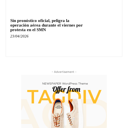
Sin pronóstico oficial, peligra la
operación aérea durante el viernes por
protesta en el SMN
23/04/2026
- Advertisement -