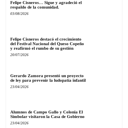
Felipe Cisneros… Sigue y agradeció el
respaldo de la comunidad.
03/08/2026
Felipe Cisneros destacó el crecimiento
del Festival Nacional del Queso Copeño
y reafirmó el rumbo de su gestión
20/07/2026
Gerardo Zamora presentó un proyecto
de ley para prevenir la ludopatía infantil
23/04/2026
Alumnos de Campo Gallo y Colonia El
Simbolar visitaron la Casa de Gobierno
23/04/2026