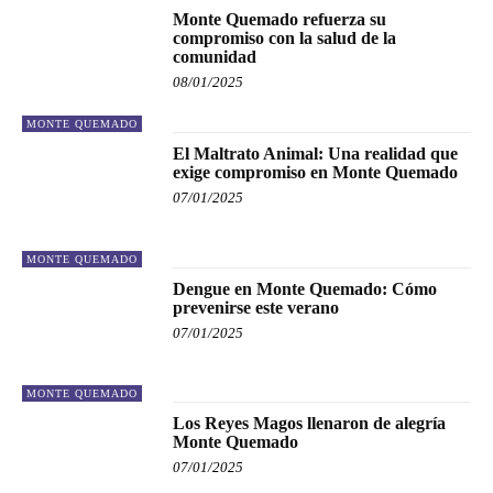
Monte Quemado refuerza su
compromiso con la salud de la
comunidad
08/01/2025
MONTE QUEMADO
El Maltrato Animal: Una realidad que
exige compromiso en Monte Quemado
07/01/2025
MONTE QUEMADO
Dengue en Monte Quemado: Cómo
prevenirse este verano
07/01/2025
MONTE QUEMADO
Los Reyes Magos llenaron de alegría
Monte Quemado
07/01/2025