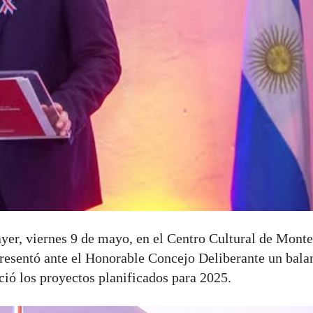
yer, viernes 9 de mayo, en el Centro Cultural de Monte
resentó ante el Honorable Concejo Deliberante un balan
ció los proyectos planificados para 2025.