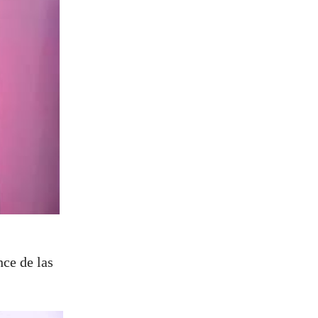
ce de las