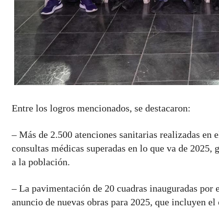
Entre los logros mencionados, se destacaron:
– Más de 2.500 atenciones sanitarias realizadas en
consultas médicas superadas en lo que va de 2025, 
a la población.
– La pavimentación de 20 cuadras inauguradas por el
anuncio de nuevas obras para 2025, que incluyen el e