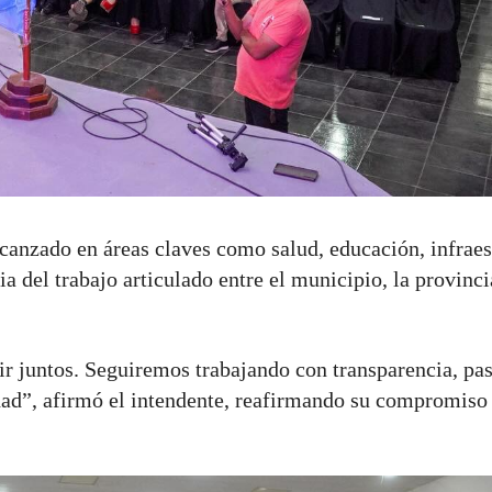
canzado en áreas claves como salud, educación, infraes
a del trabajo articulado entre el municipio, la provinci
r juntos. Seguiremos trabajando con transparencia, pas
dad”, afirmó el intendente, reafirmando su compromiso 