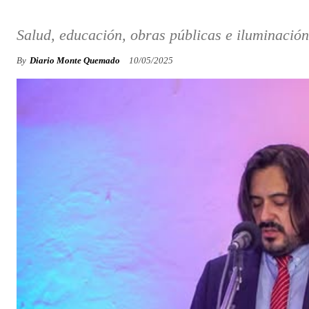
Salud, educación, obras públicas e iluminación
By
Diario Monte Quemado
10/05/2025