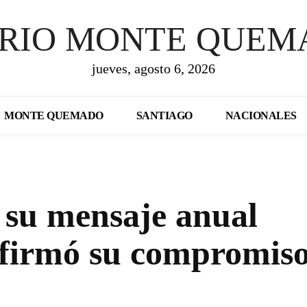
ARIO MONTE QUEM
jueves, agosto 6, 2026
MONTE QUEMADO
SANTIAGO
NACIONALES
 su mensaje anual
afirmó su compromis