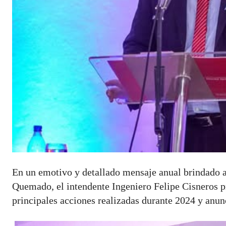
En un emotivo y detallado mensaje anual brindado a
Quemado, el intendente Ingeniero Felipe Cisneros p
principales acciones realizadas durante 2024 y anun