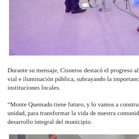
Durante su mensaje, Cisneros destacó el progreso al
vial e iluminación pública, subrayando la importanci
instituciones locales.
“Monte Quemado tiene futuro, y lo vamos a construi
unidad, para transformar la vida de nuestra comuni
desarrollo integral del municipio.