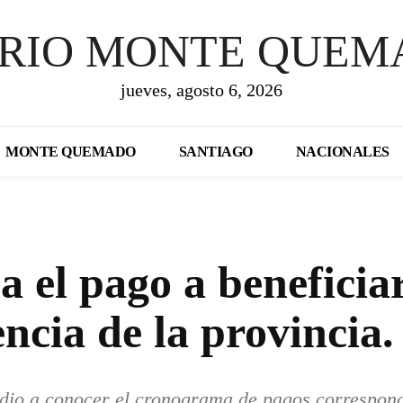
ARIO MONTE QUEM
jueves, agosto 6, 2026
MONTE QUEMADO
SANTIAGO
NACIONALES
a el pago a beneficia
ncia de la provincia.
 dio a conocer el cronograma de pagos correspond