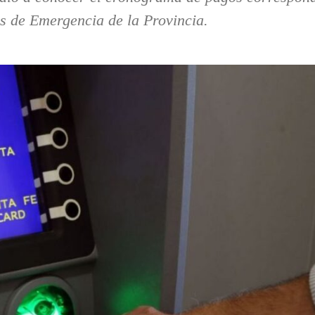
es de Emergencia de la Provincia.