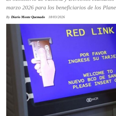
marzo 2026 para los beneficiarios de los Plan
By
Diario Monte Quemado
18/03/2026