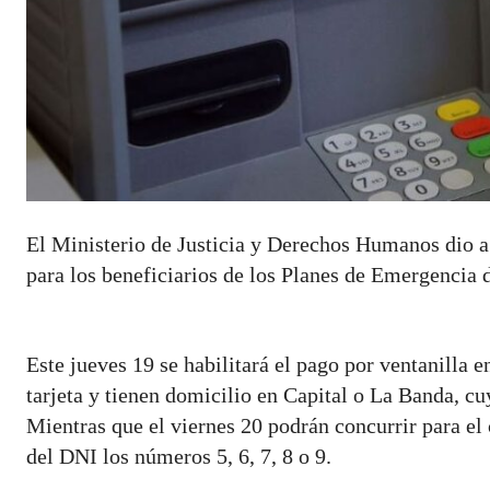
El Ministerio de Justicia y Derechos Humanos dio 
para los beneficiarios de los Planes de Emergencia d
Este jueves 19 se habilitará el pago por ventanilla 
tarjeta y tienen domicilio en Capital o La Banda, cu
Mientras que el viernes 20 podrán concurrir para el
del DNI los números 5, 6, 7, 8 o 9.