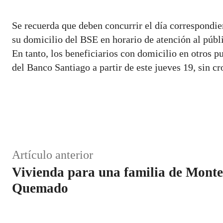
Se recuerda que deben concurrir el día correspondie
su domicilio del BSE en horario de atención al públ
En tanto, los beneficiarios con domicilio en otros p
del Banco Santiago a partir de este jueves 19, sin 
Cuota
Artículo anterior
Vivienda para una familia de Monte
Quemado