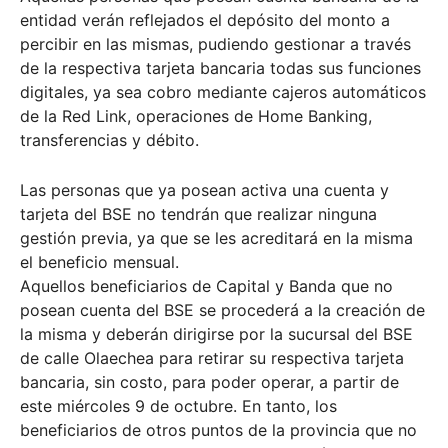
entidad verán reflejados el depósito del monto a
percibir en las mismas, pudiendo gestionar a través
de la respectiva tarjeta bancaria todas sus funciones
digitales, ya sea cobro mediante cajeros automáticos
de la Red Link, operaciones de Home Banking,
transferencias y débito.
Las personas que ya posean activa una cuenta y
tarjeta del BSE no tendrán que realizar ninguna
gestión previa, ya que se les acreditará en la misma
el beneficio mensual.
Aquellos beneficiarios de Capital y Banda que no
posean cuenta del BSE se procederá a la creación de
la misma y deberán dirigirse por la sucursal del BSE
de calle Olaechea para retirar su respectiva tarjeta
bancaria, sin costo, para poder operar, a partir de
este miércoles 9 de octubre. En tanto, los
beneficiarios de otros puntos de la provincia que no