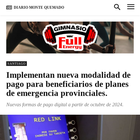
DIARIO MONTE QUEMADO
SANTIAGO
Implementan nueva modalidad de
pago para beneficiarios de planes
de emergencia provinciales.
Nuevas formas de pago digital a partir de octubre de 2024.