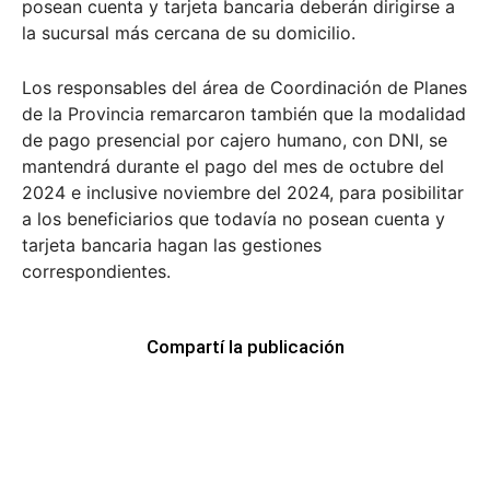
posean cuenta y tarjeta bancaria deberán dirigirse a
la sucursal más cercana de su domicilio.
Los responsables del área de Coordinación de Planes
de la Provincia remarcaron también que la modalidad
de pago presencial por cajero humano, con DNI, se
mantendrá durante el pago del mes de octubre del
2024 e inclusive noviembre del 2024, para posibilitar
a los beneficiarios que todavía no posean cuenta y
tarjeta bancaria hagan las gestiones
correspondientes.
Compartí la publicación
Facebook
WhatsApp