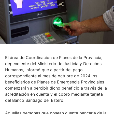
El área de Coordinación de Planes de la Provincia,
dependiente del Ministerio de Justicia y Derechos
Humanos, informó que a partir del pago
correspondiente al mes de octubre de 2024 los
beneficiarios de Planes de Emergencia Provinciales
comenzarán a percibir dicho beneficio a través de la
acreditación en cuenta y el cobro mediante tarjeta
del Banco Santiago del Estero.
Aquellas personas que posean cuenta bancaria de la