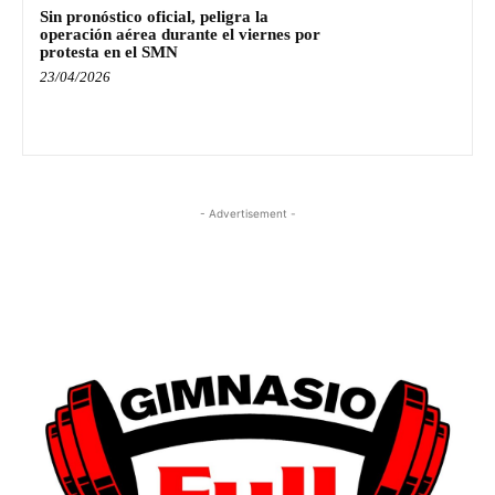
Sin pronóstico oficial, peligra la
operación aérea durante el viernes por
protesta en el SMN
23/04/2026
- Advertisement -