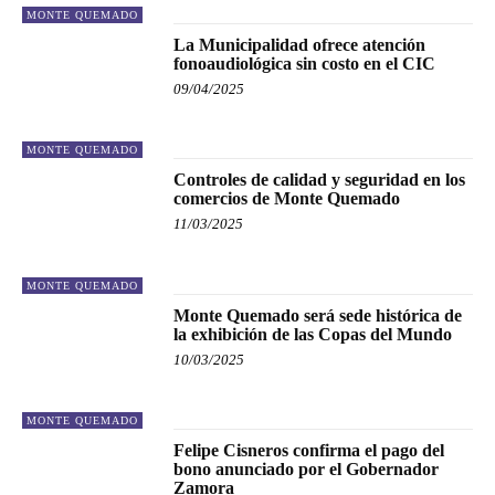
MONTE QUEMADO
La Municipalidad ofrece atención
fonoaudiológica sin costo en el CIC
09/04/2025
MONTE QUEMADO
Controles de calidad y seguridad en los
comercios de Monte Quemado
11/03/2025
MONTE QUEMADO
Monte Quemado será sede histórica de
la exhibición de las Copas del Mundo
10/03/2025
MONTE QUEMADO
Felipe Cisneros confirma el pago del
bono anunciado por el Gobernador
Zamora