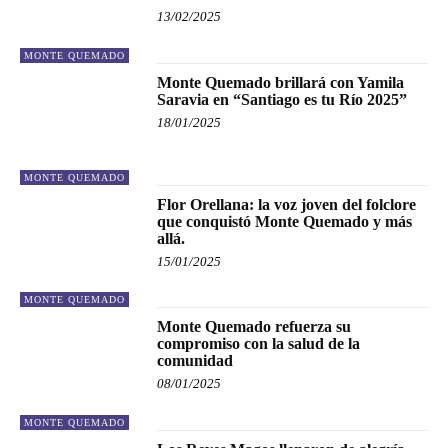
13/02/2025
MONTE QUEMADO
Monte Quemado brillará con Yamila
Saravia en “Santiago es tu Río 2025”
18/01/2025
MONTE QUEMADO
Flor Orellana: la voz joven del folclore
que conquistó Monte Quemado y más
allá.
15/01/2025
MONTE QUEMADO
Monte Quemado refuerza su
compromiso con la salud de la
comunidad
08/01/2025
MONTE QUEMADO