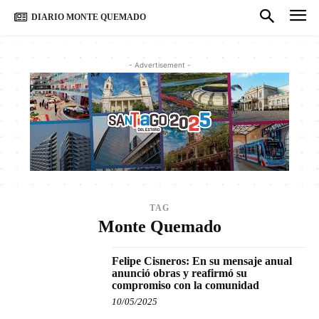
DIARIO MONTE QUEMADO
- Advertisement -
TAG
Monte Quemado
Felipe Cisneros: En su mensaje anual
anunció obras y reafirmó su
compromiso con la comunidad
10/05/2025