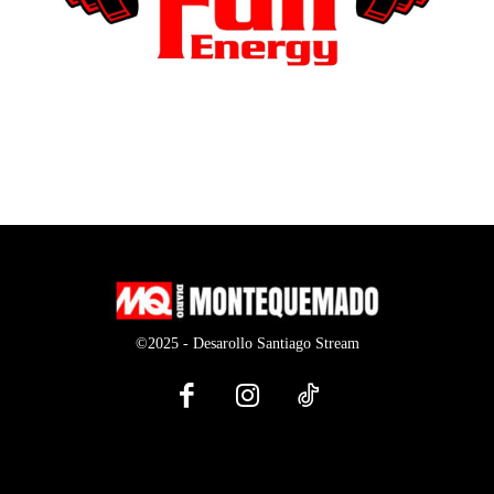
©2025 - Desarollo Santiago Stream