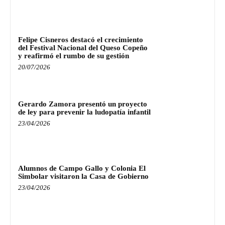
Felipe Cisneros destacó el crecimiento
del Festival Nacional del Queso Copeño
y reafirmó el rumbo de su gestión
20/07/2026
Gerardo Zamora presentó un proyecto
de ley para prevenir la ludopatía infantil
23/04/2026
Alumnos de Campo Gallo y Colonia El
Simbolar visitaron la Casa de Gobierno
23/04/2026